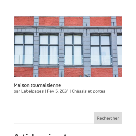
Maison tournaisienne
par
Labelpages
|
Fév 5, 2024
|
Châssis et portes
Rechercher