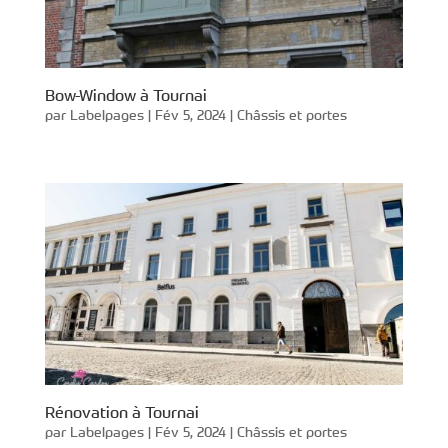
Bow-Window à Tournai
par
Labelpages
|
Fév 5, 2024
|
Châssis et portes
Rénovation à Tournai
par
Labelpages
|
Fév 5, 2024
|
Châssis et portes