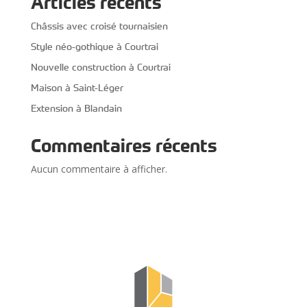
Articles récents
Châssis avec croisé tournaisien
Style néo-gothique à Courtrai
Nouvelle construction à Courtrai
Maison à Saint-Léger
Extension à Blandain
Commentaires récents
Aucun commentaire à afficher.