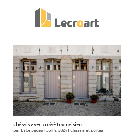
Châssis avec croisé tournaisien
par
Labelpages
|
Juil 4, 2024
|
Châssis et portes