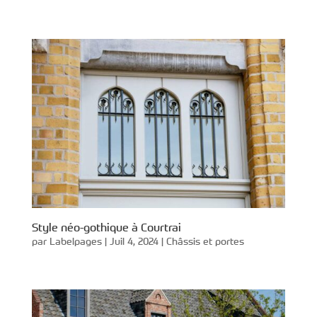
Style néo-gothique à Courtrai
par
Labelpages
|
Juil 4, 2024
|
Châssis et portes