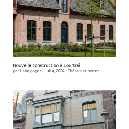
Nouvelle construction à Courtrai
par
Labelpages
|
Juil 4, 2024
|
Châssis et portes