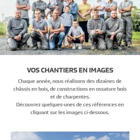
VOS CHANTIERS EN IMAGES
Chaque année, nous réalisons des dizaines de
châssis en bois, de constructions en ossature bois
et de charpentes.
Découvrez quelques-unes de ces références en
cliquant sur les images ci-dessous.