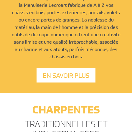
la Menuiserie Lecroart fabrique de A à Z vos
châssis en bois, portes extérieures, portails, volets
ou encore portes de granges. La noblesse du
matériau, la main de l’homme et la précision des
outils de découpe numérique offrent une créativité
sans limite et une qualité irréprochable, associée
au charme et aux atouts, parfois méconnus, des
châssis en bois.
EN SAVOIR PLUS
CHARPENTES
TRADITIONNELLES ET