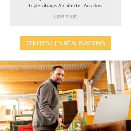
triple vitrage. Architecte : Arcadus.
LIRE PLUS
TOUTES LES RÉALISATIONS