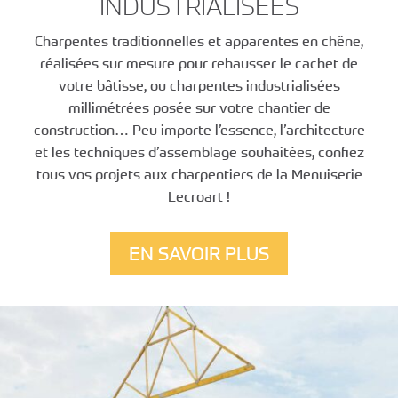
INDUSTRIALISÉES
Charpentes traditionnelles et apparentes en chêne,
réalisées sur mesure pour rehausser le cachet de
votre bâtisse, ou charpentes industrialisées
millimétrées posée sur votre chantier de
construction… Peu importe l’essence, l’architecture
et les techniques d’assemblage souhaitées, confiez
tous vos projets aux charpentiers de la Menuiserie
Lecroart !
EN SAVOIR PLUS