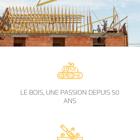
LE BOIS, UNE PASSION DEPUIS 50
ANS