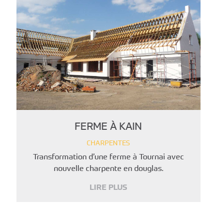
FERME À KAIN
CHARPENTES
Transformation d’une ferme à Tournai avec
nouvelle charpente en douglas.
LIRE PLUS