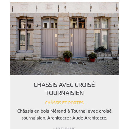
CHÂSSIS AVEC CROISÉ
TOURNAISIEN
CHÂSSIS ET PORTES
Châssis en bois Méranti à Tournai avec croisé
tournaisien. Architecte : Aude Architecte.
LIRE PLUS