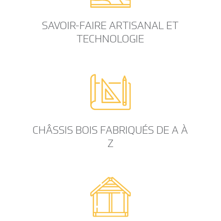
SAVOIR-FAIRE ARTISANAL ET
TECHNOLOGIE
CHÂSSIS BOIS FABRIQUÉS DE A À
Z