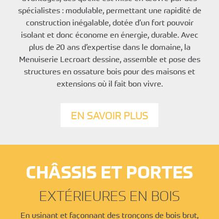
spécialistes : modulable, permettant une rapidité de
construction inégalable, dotée d’un fort pouvoir
isolant et donc économe en énergie, durable. Avec
plus de 20 ans d’expertise dans le domaine, la
Menuiserie Lecroart dessine, assemble et pose des
structures en ossature bois pour des maisons et
extensions où il fait bon vivre.
EN SAVOIR PLUS
CHÂSSIS ET PORTES
EXTÉRIEURES EN BOIS
En usinant et façonnant des tronçons de bois brut,