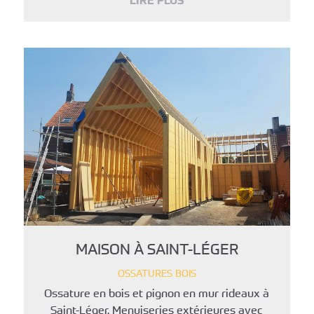
MAISON À SAINT-LÉGER
OSSATURES BOIS
Ossature en bois et pignon en mur rideaux à
Saint-Léger. Menuiseries extérieures avec