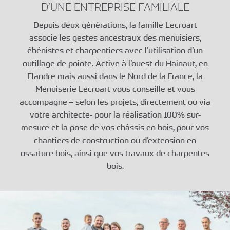
D’UNE ENTREPRISE FAMILIALE
Depuis deux générations, la famille Lecroart
associe les gestes ancestraux des menuisiers,
ébénistes et charpentiers avec l’utilisation d’un
outillage de pointe. Active à l’ouest du Hainaut, en
Flandre mais aussi dans le Nord de la France, la
Menuiserie Lecroart vous conseille et vous
accompagne – selon les projets, directement ou via
votre architecte- pour la réalisation 100% sur-
mesure et la pose de vos châssis en bois, pour vos
chantiers de construction ou d’extension en
ossature bois, ainsi que vos travaux de charpentes
bois.