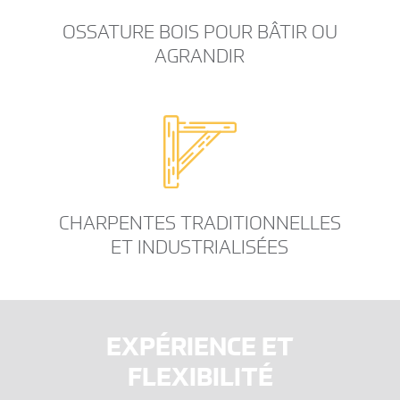
OSSATURE BOIS POUR BÂTIR OU
AGRANDIR
CHARPENTES TRADITIONNELLES
ET INDUSTRIALISÉES
EXPÉRIENCE ET
FLEXIBILITÉ